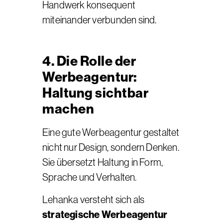
Handwerk konsequent
miteinander verbunden sind.
4. Die Rolle der
Werbeagentur:
Haltung sichtbar
machen
Eine gute Werbeagentur gestaltet
nicht nur Design, sondern Denken.
Sie übersetzt Haltung in Form,
Sprache und Verhalten.
Lehanka versteht sich als
strategische Werbeagentur