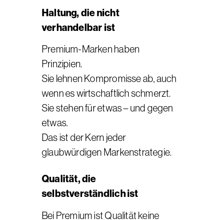
Haltung, die nicht
verhandelbar ist
Premium-Marken haben
Prinzipien.
Sie lehnen Kompromisse ab, auch
wenn es wirtschaftlich schmerzt.
Sie stehen für etwas – und gegen
etwas.
Das ist der Kern jeder
glaubwürdigen Markenstrategie.
Qualität, die
selbstverständlich ist
Bei Premium ist Qualität keine