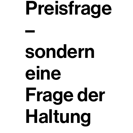
Preisfrage
–
sondern
eine
Frage der
Haltung