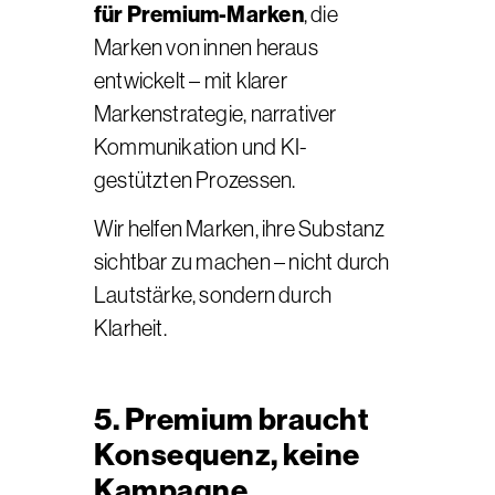
für Premium-Marken
, die
Marken von innen heraus
entwickelt – mit klarer
Markenstrategie, narrativer
Kommunikation und KI-
gestützten Prozessen.
Wir helfen Marken, ihre Substanz
sichtbar zu machen – nicht durch
Lautstärke, sondern durch
Klarheit.
5. Premium braucht
Konsequenz, keine
Kampagne