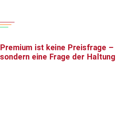
Premium ist keine Preisfrage –
sondern eine Frage der Haltung