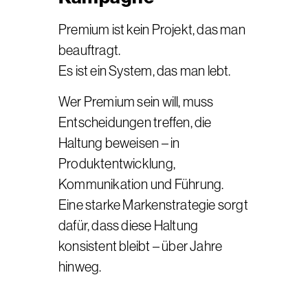
Premium ist kein Projekt, das man
beauftragt.
Es ist ein System, das man lebt.
Wer Premium sein will, muss
Entscheidungen treffen, die
Haltung beweisen – in
Produktentwicklung,
Kommunikation und Führung.
Eine starke Markenstrategie sorgt
dafür, dass diese Haltung
konsistent bleibt – über Jahre
hinweg.