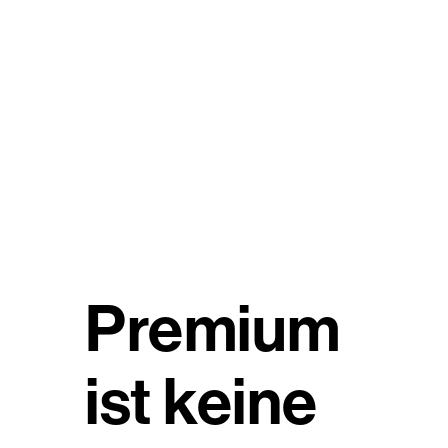
Premium
ist keine