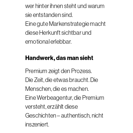
wer hinter ihnen steht und warum
sie entstanden sind.
Eine gute Markenstrategie macht
diese Herkunft sichtbar und
emotional erlebbar.
Handwerk, das man sieht
Premium zeigt den Prozess.
Die Zeit, die etwas braucht. Die
Menschen, die es machen.
Eine Werbeagentur, die Premium
versteht, erzählt diese
Geschichten – authentisch, nicht
inszeniert.