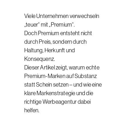
Viele Unternehmen verwechseln
„teuer“ mit „Premium“.
Doch Premium entsteht nicht
durch Preis, sondern durch
Haltung, Herkunft und
Konsequenz.
Dieser Artikel zeigt, warum echte
Premium-Marken auf Substanz
statt Schein setzen – und wie eine
klare Markenstrategie und die
richtige Werbeagentur dabei
helfen.