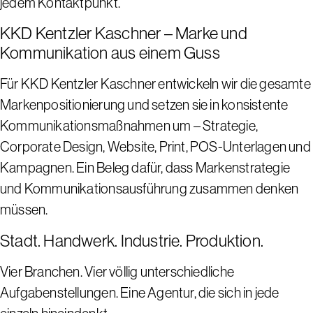
jedem Kontaktpunkt.
KKD Kentzler Kaschner – Marke und
Kommunikation aus einem Guss
Für KKD Kentzler Kaschner entwickeln wir die gesamte
Markenpositionierung und setzen sie in konsistente
Kommunikationsmaßnahmen um – Strategie,
Corporate Design, Website, Print, POS-Unterlagen und
Kampagnen. Ein Beleg dafür, dass Markenstrategie
und Kommunikationsausführung zusammen denken
müssen.
Stadt. Handwerk. Industrie. Produktion.
Vier Branchen. Vier völlig unterschiedliche
Aufgabenstellungen. Eine Agentur, die sich in jede