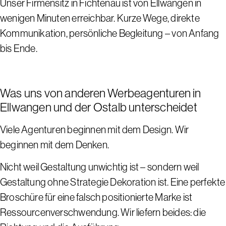
Unser Firmensitz in Fichtenau ist von Ellwangen in
wenigen Minuten erreichbar. Kurze Wege, direkte
Kommunikation, persönliche Begleitung – von Anfang
bis Ende.
Was uns von anderen Werbeagenturen in
Ellwangen und der Ostalb unterscheidet
Viele Agenturen beginnen mit dem Design. Wir
beginnen mit dem Denken.
Nicht weil Gestaltung unwichtig ist – sondern weil
Gestaltung ohne Strategie Dekoration ist. Eine perfekte
Broschüre für eine falsch positionierte Marke ist
Ressourcenverschwendung. Wir liefern beides: die