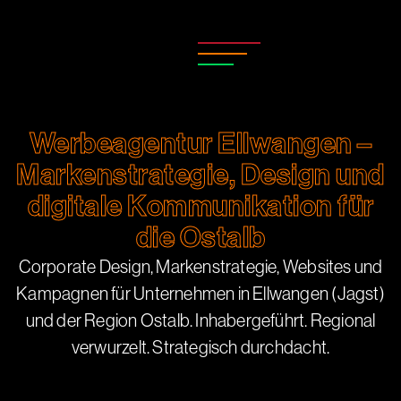
Werbeagentur Ellwangen –
Markenstrategie, Design und
digitale Kommunikation für
die Ostalb
Corporate Design, Markenstrategie, Websites und
Kampagnen für Unternehmen in Ellwangen (Jagst)
und der Region Ostalb. Inhabergeführt. Regional
verwurzelt. Strategisch durchdacht.