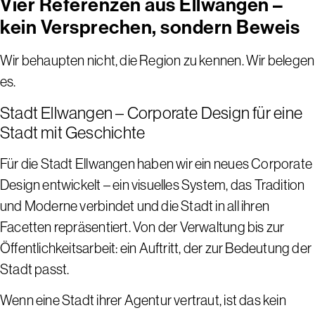
Vier Referenzen aus Ellwangen –
kein Versprechen, sondern Beweis
Wir behaupten nicht, die Region zu kennen. Wir belegen
es.
Stadt Ellwangen – Corporate Design für eine
Stadt mit Geschichte
Für die Stadt Ellwangen haben wir ein neues Corporate
Design entwickelt – ein visuelles System, das Tradition
und Moderne verbindet und die Stadt in all ihren
Facetten repräsentiert. Von der Verwaltung bis zur
Öffentlichkeitsarbeit: ein Auftritt, der zur Bedeutung der
Stadt passt.
Wenn eine Stadt ihrer Agentur vertraut, ist das kein