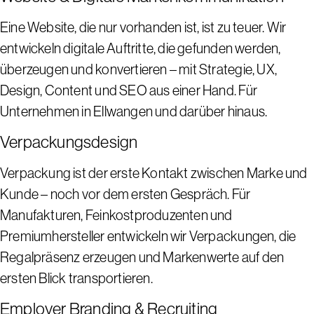
Eine Website, die nur vorhanden ist, ist zu teuer. Wir
entwickeln digitale Auftritte, die gefunden werden,
überzeugen und konvertieren – mit Strategie, UX,
Design, Content und SEO aus einer Hand. Für
Unternehmen in Ellwangen und darüber hinaus.
Verpackungsdesign
Verpackung ist der erste Kontakt zwischen Marke und
Kunde – noch vor dem ersten Gespräch. Für
Manufakturen, Feinkostproduzenten und
Premiumhersteller entwickeln wir Verpackungen, die
Regalpräsenz erzeugen und Markenwerte auf den
ersten Blick transportieren.
Employer Branding & Recruiting