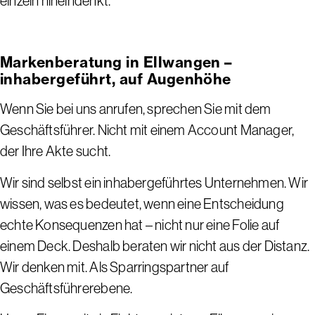
einzeln hineindenkt.
Markenberatung in Ellwangen –
inhabergeführt, auf Augenhöhe
Wenn Sie bei uns anrufen, sprechen Sie mit dem
Geschäftsführer. Nicht mit einem Account Manager,
der Ihre Akte sucht.
Wir sind selbst ein inhabergeführtes Unternehmen. Wir
wissen, was es bedeutet, wenn eine Entscheidung
echte Konsequenzen hat – nicht nur eine Folie auf
einem Deck. Deshalb beraten wir nicht aus der Distanz.
Wir denken mit. Als Sparringspartner auf
Geschäftsführerebene.