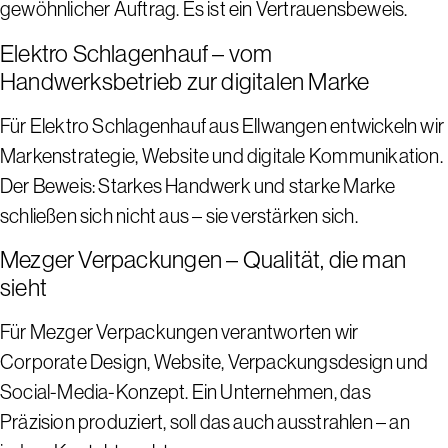
gewöhnlicher Auftrag. Es ist ein Vertrauensbeweis.
Elektro Schlagenhauf – vom
Handwerksbetrieb zur digitalen Marke
Für Elektro Schlagenhauf aus Ellwangen entwickeln wir
Markenstrategie, Website und digitale Kommunikation.
Der Beweis: Starkes Handwerk und starke Marke
schließen sich nicht aus – sie verstärken sich.
Mezger Verpackungen – Qualität, die man
sieht
Für Mezger Verpackungen verantworten wir
Corporate Design, Website, Verpackungsdesign und
Social-Media-Konzept. Ein Unternehmen, das
Präzision produziert, soll das auch ausstrahlen – an