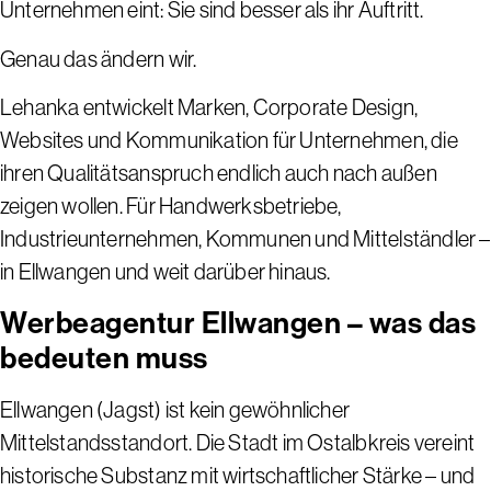
Unternehmen eint: Sie sind besser als ihr Auftritt.
Genau das ändern wir.
Lehanka entwickelt Marken, Corporate Design,
Websites und Kommunikation für Unternehmen, die
ihren Qualitätsanspruch endlich auch nach außen
zeigen wollen. Für Handwerksbetriebe,
Industrieunternehmen, Kommunen und Mittelständler –
in Ellwangen und weit darüber hinaus.
Werbeagentur Ellwangen – was das
bedeuten muss
Ellwangen (Jagst) ist kein gewöhnlicher
Mittelstandsstandort. Die Stadt im Ostalbkreis vereint
historische Substanz mit wirtschaftlicher Stärke – und