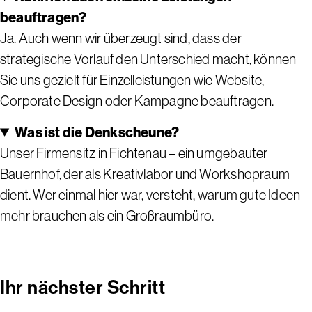
beauftragen?
Ja. Auch wenn wir überzeugt sind, dass der
strategische Vorlauf den Unterschied macht, können
Sie uns gezielt für Einzelleistungen wie Website,
Corporate Design oder Kampagne beauftragen.
Was ist die Denkscheune?
Unser Firmensitz in Fichtenau – ein umgebauter
Bauernhof, der als Kreativlabor und Workshopraum
dient. Wer einmal hier war, versteht, warum gute Ideen
mehr brauchen als ein Großraumbüro.
Ihr nächster Schritt