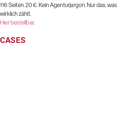
116 Seiten. 20 €. Kein Agenturjargon. Nur das, was
wirklich zählt.
Hier bestellbar
.
CASES