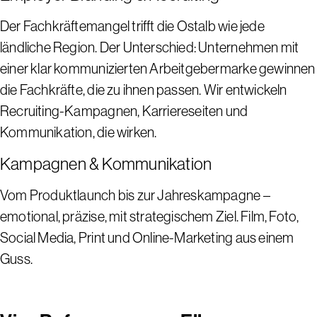
Der Fachkräftemangel trifft die Ostalb wie jede
ländliche Region. Der Unterschied: Unternehmen mit
einer klar kommunizierten Arbeitgebermarke gewinnen
die Fachkräfte, die zu ihnen passen. Wir entwickeln
Recruiting-Kampagnen, Karriereseiten und
Kommunikation, die wirken.
Kampagnen & Kommunikation
Vom Produktlaunch bis zur Jahreskampagne –
emotional, präzise, mit strategischem Ziel. Film, Foto,
Social Media, Print und Online-Marketing aus einem
Guss.