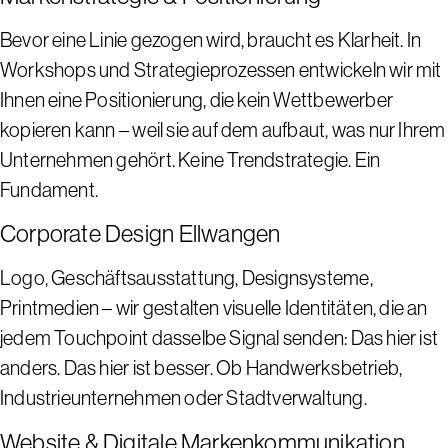
Bevor eine Linie gezogen wird, braucht es Klarheit. In
Workshops und Strategieprozessen entwickeln wir mit
Ihnen eine Positionierung, die kein Wettbewerber
kopieren kann – weil sie auf dem aufbaut, was nur Ihrem
Unternehmen gehört. Keine Trendstrategie. Ein
Fundament.
Corporate Design Ellwangen
Logo, Geschäftsausstattung, Designsysteme,
Printmedien – wir gestalten visuelle Identitäten, die an
jedem Touchpoint dasselbe Signal senden: Das hier ist
anders. Das hier ist besser. Ob Handwerksbetrieb,
Industrieunternehmen oder Stadtverwaltung.
Website & Digitale Markenkommunikation