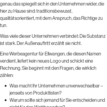
genau das spiegelt sich in den Unternehmen wider, die
hier zu Hause sind: traditionsbewusst,
qualitätsorientiert, mit dem Anspruch, das Richtige zu
tun.
Was viele dieser Unternehmen verbindet: Die Substanz
ist stark. Der Außenauftritt erzählt sie nicht.
Eine Werbeagentur für Ellwangen, die diesen Namen
verdient, liefert kein neues Logo und schickt eine
Rechnung. Sie beginnt mit den Fragen, die wirklich
zählen:
Was macht Ihr Unternehmen unverwechselbar –
jenseits von Produktlisten?
Warum sollte sich jemand für Sie entscheiden und