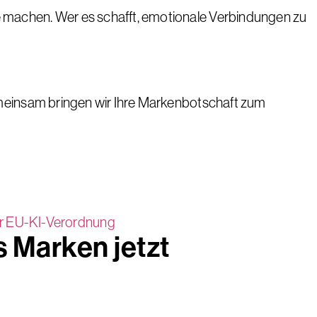
 machen. Wer es schafft, emotionale Verbindungen zu
emeinsam bringen wir Ihre Markenbotschaft zum
 Marken jetzt