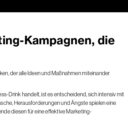
eting-Kampagnen, die
nken, der alle Ideen und Maßnahmen miteinander
-Drink handelt, ist es entscheidend, sich intensiv mit
sche, Herausforderungen und Ängste spielen eine
de diesen für eine effektive Marketing-