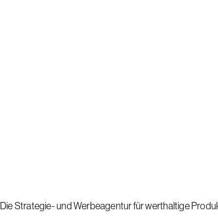
Die Strategie- und Werbeagentur für werthaltige Produk