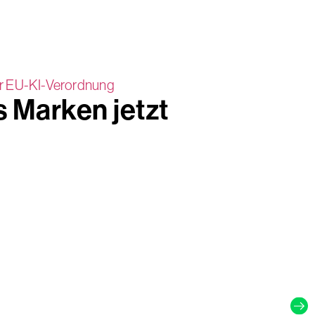
 Marken jetzt