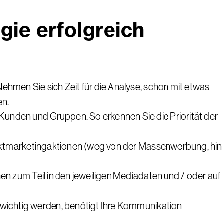
gie erfolgreich
ehmen Sie sich Zeit für die Analyse, schon mit etwas
en.
Kunden und Gruppen. So erkennen Sie die Priorität der
irektmarketingaktionen (weg von der Massenwerbung, hin
en zum Teil in den jeweiligen Mediadaten und / oder auf
wichtig werden, benötigt Ihre Kommunikation