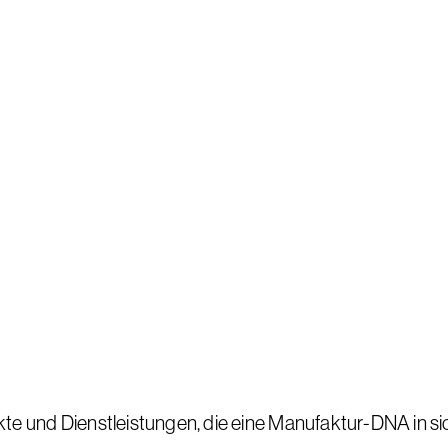
te und Dienstleistungen, die eine Manufaktur-DNA in si