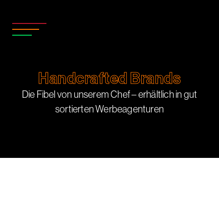
Handcrafted Brands
Die Fibel von unserem Chef – erhältlich in gut
sortierten Werbeagenturen