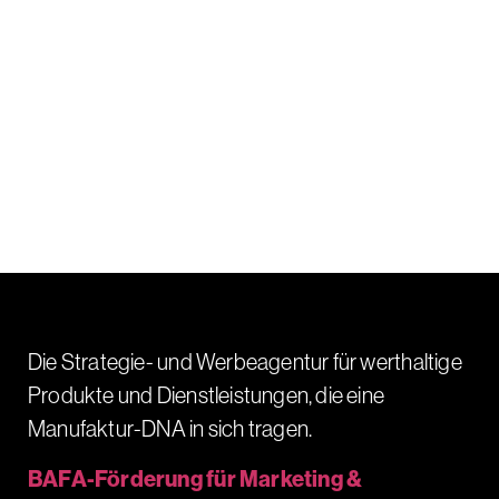
Die Strategie- und Werbeagentur für werthaltige
Produkte und Dienstleistungen, die eine
Manufaktur-DNA in sich tragen.
BAFA-Förderung für Marketing &