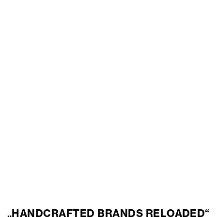
„HANDCRAFTED BRANDS RELOADED“