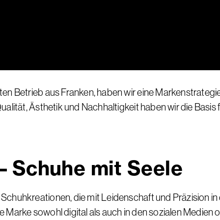
ten Betrieb aus Franken, haben wir eine Markenstrategi
alität, Ästhetik und Nachhaltigkeit haben wir die Basis
– Schuhe mit Seele
Schuhkreationen, die mit Leidenschaft und Präzision i
Marke sowohl digital als auch in den sozialen Medien op