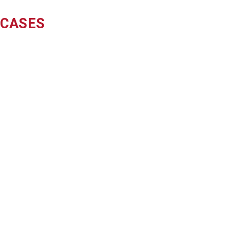
CASES