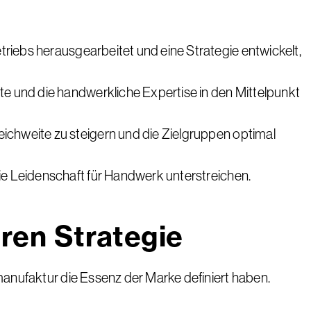
riebs herausgearbeitet und eine Strategie entwickelt,
 und die handwerkliche Expertise in den Mittelpunkt
chweite zu steigern und die Zielgruppen optimal
e Leidenschaft für Handwerk unterstreichen.
ren Strategie
nufaktur die Essenz der Marke definiert haben.