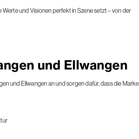
 Werte und Visionen perfekt in Szene setzt – von der
wangen und Ellwangen
gen und Ellwangen an und sorgen dafür, dass die Marke
tur